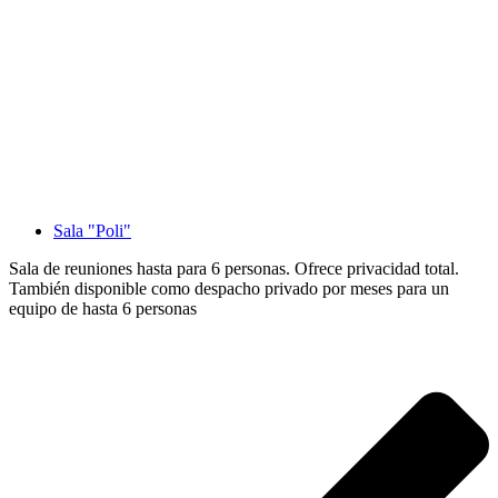
Sala "Poli"
Sala de reuniones hasta para 6 personas. Ofrece privacidad total.
También disponible como despacho privado por meses para un
equipo de hasta 6 personas