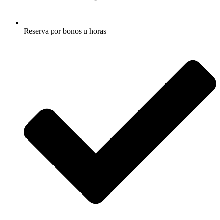
Reserva por bonos u horas