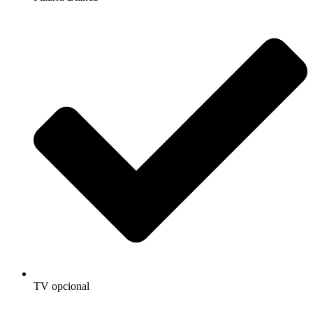
TV opcional