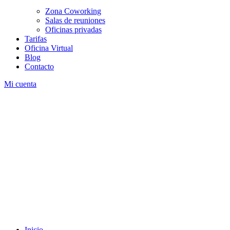
Zona Coworking
Salas de reuniones
Oficinas privadas
Tarifas
Oficina Virtual
Blog
Contacto
Mi cuenta
Inicio