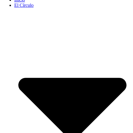
El Círculo