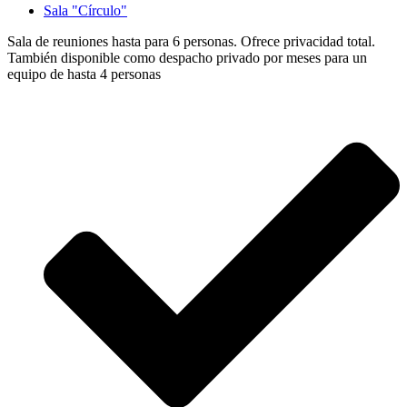
Sala "Círculo"
Sala de reuniones hasta para 6 personas. Ofrece privacidad total.
También disponible como despacho privado por meses para un
equipo de hasta 4 personas