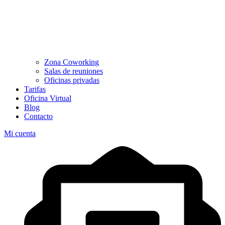
Zona Coworking
Salas de reuniones
Oficinas privadas
Tarifas
Oficina Virtual
Blog
Contacto
Mi cuenta