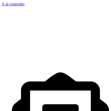
Ir al contenido