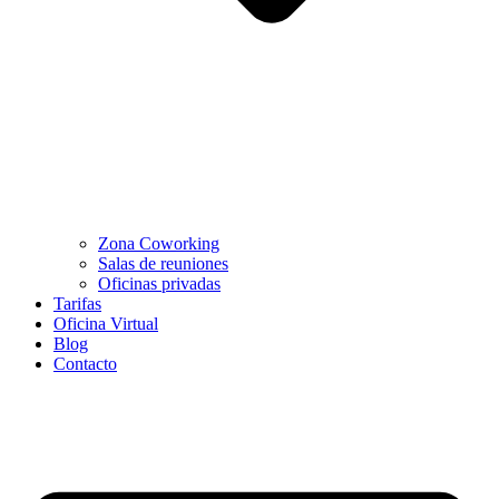
Zona Coworking
Salas de reuniones
Oficinas privadas
Tarifas
Oficina Virtual
Blog
Contacto