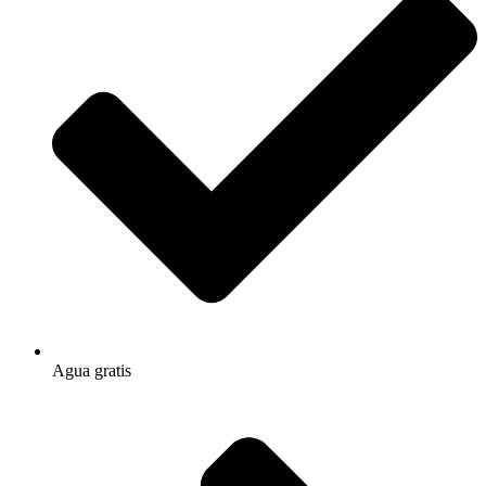
Agua gratis