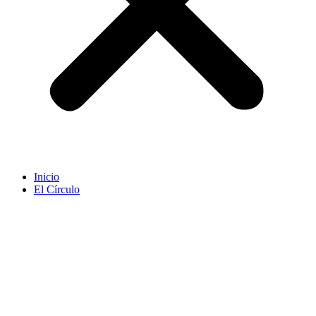
Inicio
El Círculo