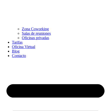
Zona Coworking
Salas de reuniones
Oficinas privadas
Tarifas
Oficina Virtual
Blog
Contacto