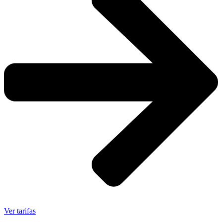
Ver tarifas