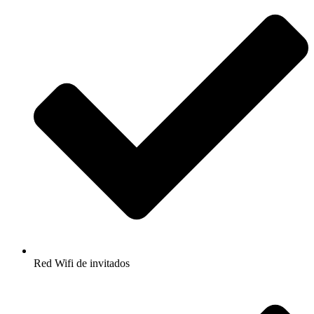
Red Wifi de invitados