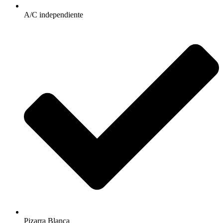
A/C independiente
Pizarra Blanca