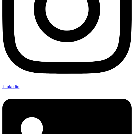
Linkedin