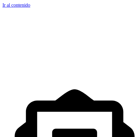
Ir al contenido