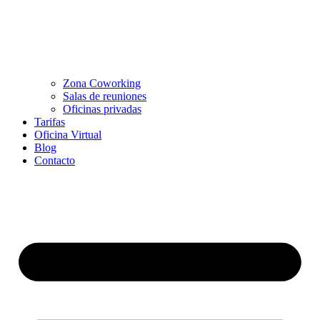
Zona Coworking
Salas de reuniones
Oficinas privadas
Tarifas
Oficina Virtual
Blog
Contacto