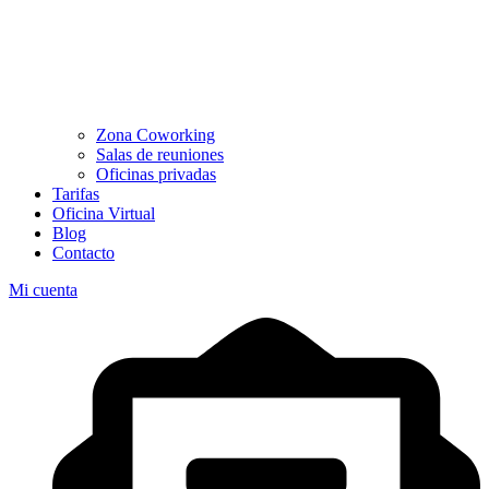
Zona Coworking
Salas de reuniones
Oficinas privadas
Tarifas
Oficina Virtual
Blog
Contacto
Mi cuenta