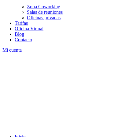
Zona Coworking
Salas de reuniones
Oficinas privadas
Tarifas
Oficina Virtual
Blog
Contacto
Mi cuenta
Inicio