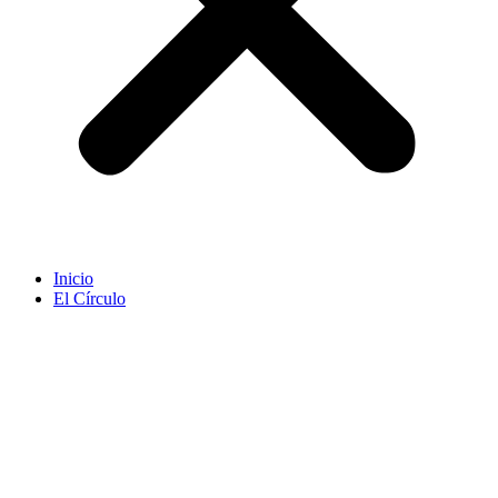
Inicio
El Círculo