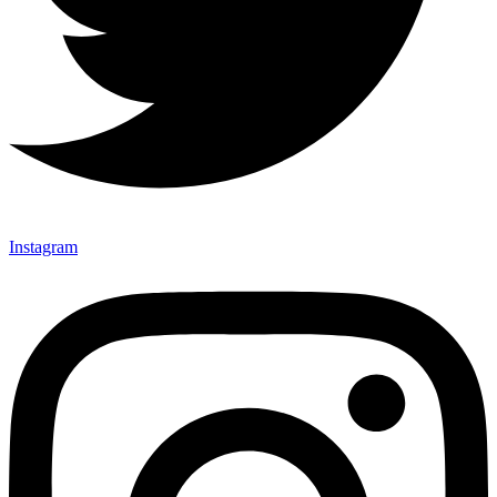
Instagram