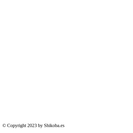
© Copyright 2023 by Shikoba.es