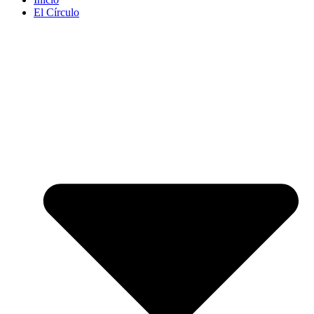
El Círculo