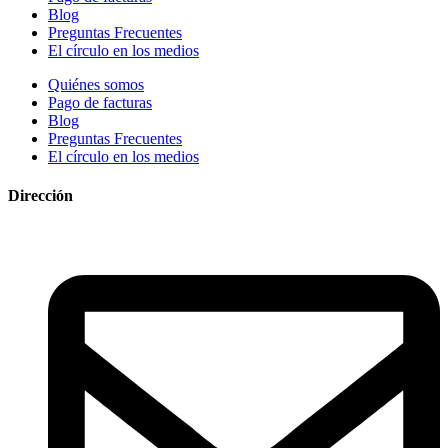
Blog
Preguntas Frecuentes
El círculo en los medios
Quiénes somos
Pago de facturas
Blog
Preguntas Frecuentes
El círculo en los medios
Dirección