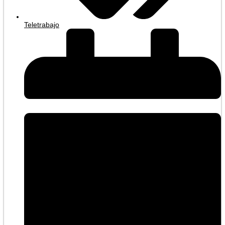
Teletrabajo