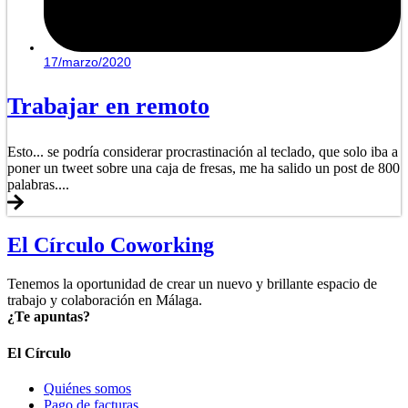
17/marzo/2020
Trabajar en remoto
Esto... se podría considerar procrastinación al teclado, que solo iba a
poner un tweet sobre una caja de fresas, me ha salido un post de 800
palabras....
El Círculo Coworking
Tenemos la oportunidad de crear un nuevo y brillante espacio de
trabajo y colaboración en Málaga.
¿Te apuntas?
El Círculo
Quiénes somos
Pago de facturas