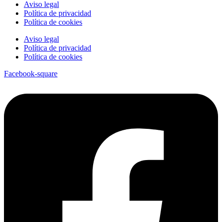
Aviso legal
Política de privacidad
Política de cookies
Aviso legal
Política de privacidad
Política de cookies
Facebook-square