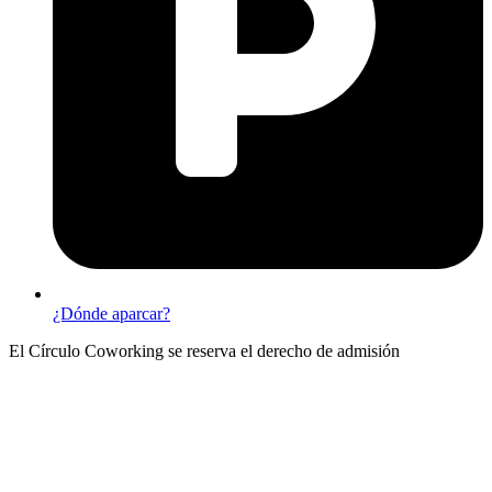
¿Dónde aparcar?
El Círculo Coworking se reserva el derecho de admisión