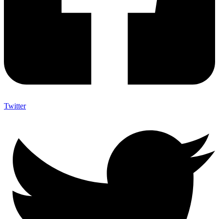
Twitter