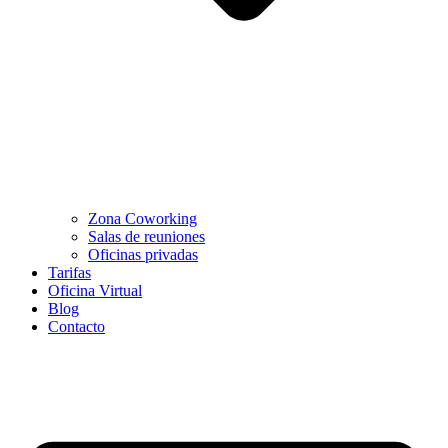
Zona Coworking
Salas de reuniones
Oficinas privadas
Tarifas
Oficina Virtual
Blog
Contacto